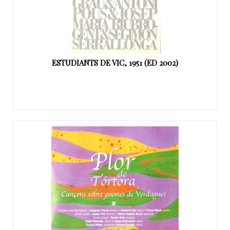
ESTUDIANTS DE VIC, 1951 (ED 2002)