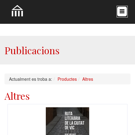
Publicacions
Actualment es troba a:
Productes
Altres
Altres