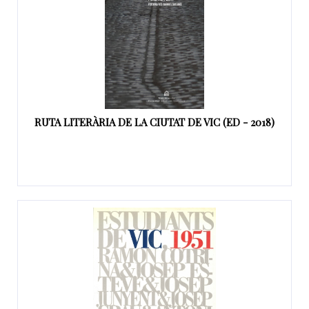
RUTA LITERÀRIA DE LA CIUTAT DE VIC (ED - 2018)