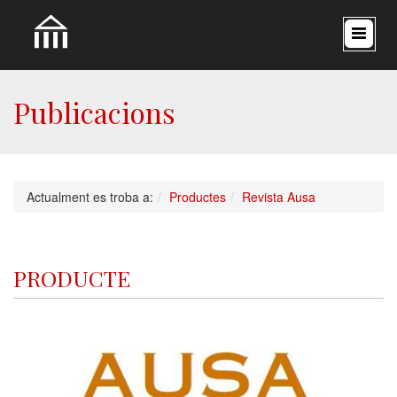
Publicacions
Actualment es troba a:
Productes
Revista Ausa
PRODUCTE