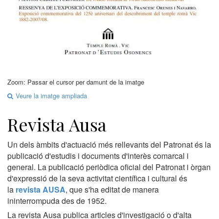
Zoom: Passar el cursor per damunt de la imatge
Veure la imatge ampliada
Revista Ausa
Un dels àmbits d'actuació més rellevants del Patronat és la
publicació d'estudis i documents d'interès comarcal i
general. La publicació periòdica oficial del Patronat i òrgan
d'expressió de la seva activitat científica i cultural és
la
revista AUSA
, que s'ha editat de manera
ininterrompuda des de 1952.
La revista Ausa publica articles d'investigació o d'alta