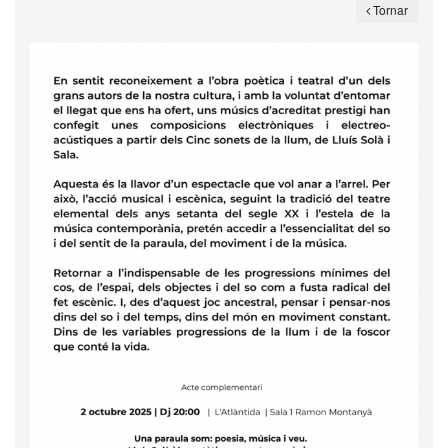
Tornar