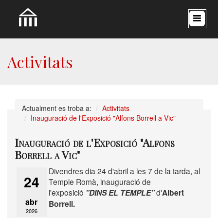
Activitats
Actualment es troba a:
Activitats
Inauguració de l'Exposició "Alfons Borrell a Vic"
Inauguració de l'Exposició "Alfons
Borrell a Vic"
Divendres dia 24 d'abril a les 7 de la tarda, al
24
Temple Romà, inauguració de
l'exposició
"DINS EL TEMPLE"
d'
Albert
abr
Borrell.
2026