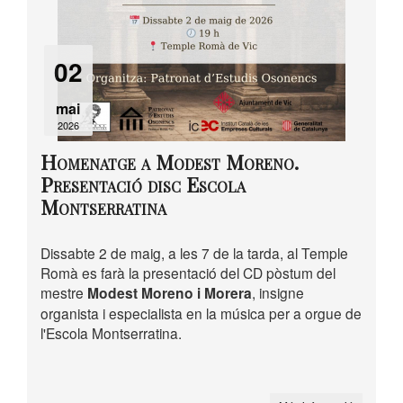
02
mai
2026
Homenatge a Modest Moreno.
Presentació disc Escola
Montserratina
Dissabte 2 de maig, a les 7 de la tarda, al Temple
Romà es farà la presentació del CD pòstum del
mestre
Modest Moreno i Morera
, insigne
organista i especialista en la música per a orgue de
l'Escola Montserratina.