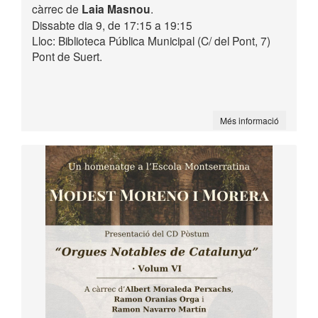
càrrec de
Laia Masnou
.
Dissabte dia 9, de 17:15 a 19:15
Lloc: Biblioteca Pública Municipal (C/ del Pont, 7)
Pont de Suert.
Més informació