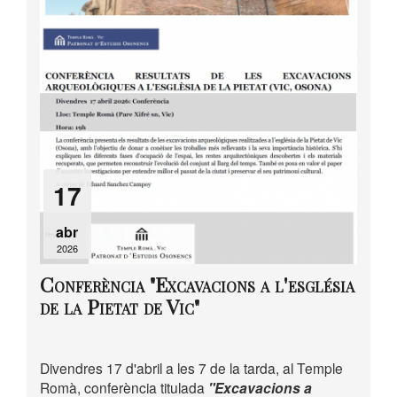
17
abr
2026
Conferència "Excavacions a l'església
de la Pietat de Vic"
Divendres 17 d'abril a les 7 de la tarda, al Temple
Romà, conferència titulada
"Excavacions a