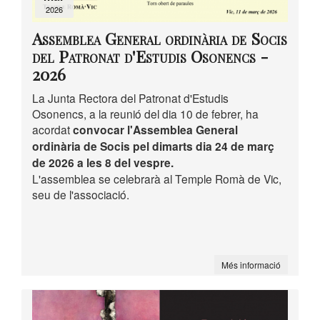
2026
Assemblea General ordinària de Socis
del Patronat d'Estudis Osonencs -
2026
La Junta Rectora del Patronat d'Estudis
Osonencs, a la reunió del dia 10 de febrer, ha
acordat
convocar l'Assemblea General
ordinària de Socis pel dimarts dia 24 de març
de 2026 a les 8 del vespre.
L'assemblea se celebrarà al Temple Romà de Vic,
seu de l'associació.
Més informació