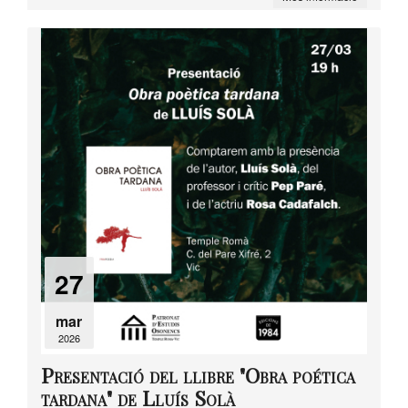
27
mar
2026
Presentació del llibre "Obra poética
tardana" de Lluís Solà